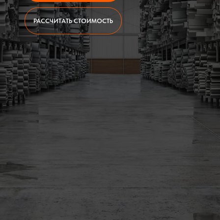
РАССЧИТАТЬ СТОИМОСТЬ