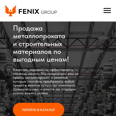
Продажа
металлопроката
и строительных
материалов по
выгодным ценам!
Качество, надежность, эффективность –
это лишь начало. Мы предлагаем вам не
просто металлопрокат, а решения,
которые способны преобразить любой
проект в великое искусство инженерии.
Доверьтесь нам, и вместе мы создадим
основу вашего успеха.
ПЕРЕЙТИ В КАТАЛОГ