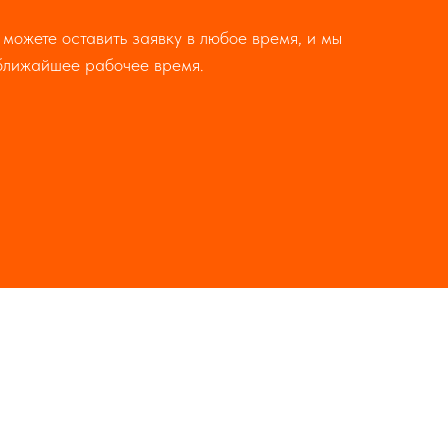
 можете оставить заявку в любое время, и мы
ближайшее рабочее время.