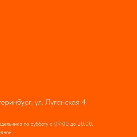
теринбург, ул. Луганская 4
дельника по субботу с 09:00 до 20:00.
дной.