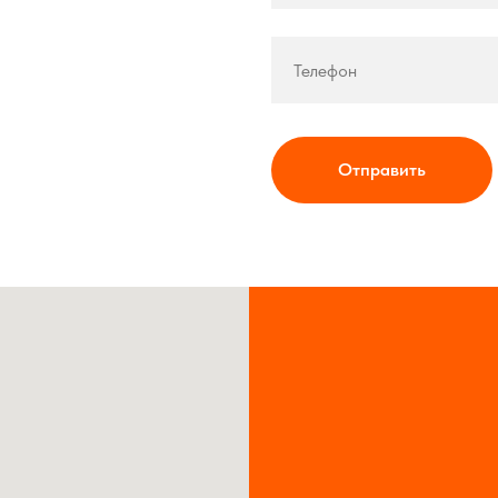
Отправить