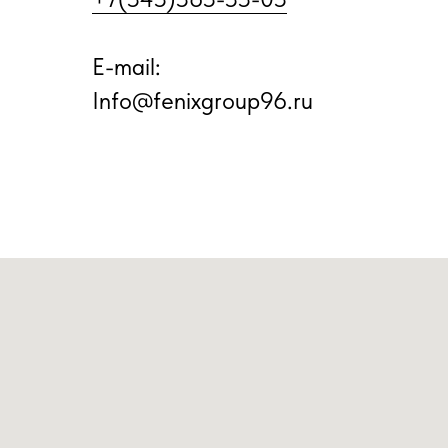
E-mail:
Info@fenixgroup96.ru